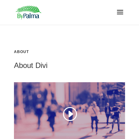
ABOUT
About Divi