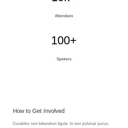
Attendees
100+
Spekers
How to Get Involved
Curabitur non bibendum ligula. In non pulvinar purus.