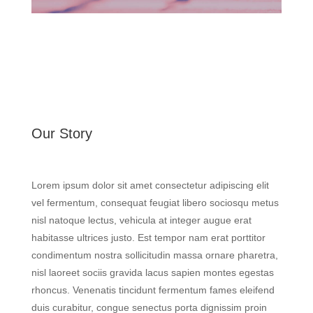
Our Story
Lorem ipsum dolor sit amet consectetur adipiscing elit
vel fermentum, consequat feugiat libero sociosqu metus
nisl natoque lectus, vehicula at integer augue erat
habitasse ultrices justo. Est tempor nam erat porttitor
condimentum nostra sollicitudin massa ornare pharetra,
nisl laoreet sociis gravida lacus sapien montes egestas
rhoncus. Venenatis tincidunt fermentum fames eleifend
duis curabitur, congue senectus porta dignissim proin