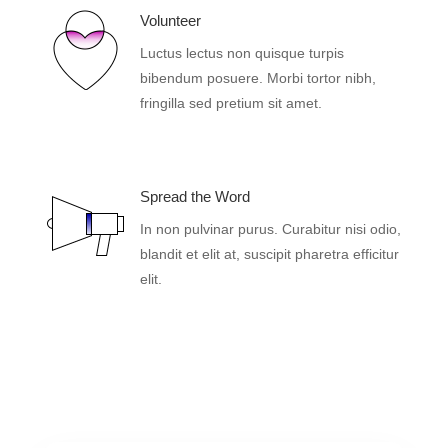
Volunteer
Luctus lectus non quisque turpis
bibendum posuere. Morbi tortor nibh,
fringilla sed pretium sit amet.
Spread the Word
In non pulvinar purus. Curabitur nisi odio,
blandit et elit at, suscipit pharetra efficitur
elit.